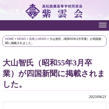
HOME
>
NEWS
>
高商人NEWS
>
大山智氏（昭和55年3月卒業）が四国新
聞に掲載されました。
大山智氏（昭和55年3月卒
業）が四国新聞に掲載されま
した。
2023/04/21