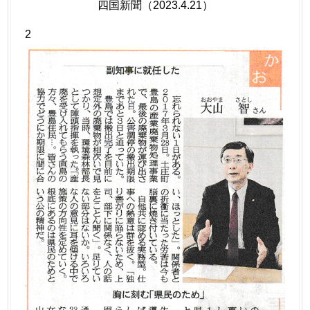
四国新聞（2023.4.21）
2