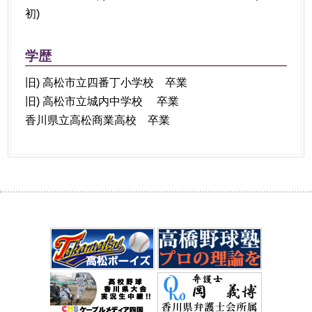
初)
学歴
旧) 高松市立四番丁小学校 卒業
旧) 高松市立城内中学校 卒業
香川県立高松商業高校 卒業