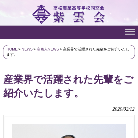
HOME
>
NEWS
>
高商人NEWS
>
産業界で活躍された先輩をご紹介いたし
ます。
産業界で活躍された先輩をご
紹介いたします。
2020/02/12