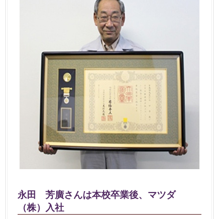
永田 芳廣さんは本校卒業後、マツダ
（株）入社