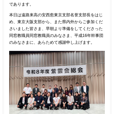
であります。
本日は遠路来高の安西愈東京支部名誉支部長をはじ
め、東京大阪支部から、また県内外からご参加くだ
さいました皆さま、早朝より準備をしてくださった
同窓教職員同窓教職員のみなさま、平成16年幹事団
のみなさまに、あらためて感謝申し上げます。