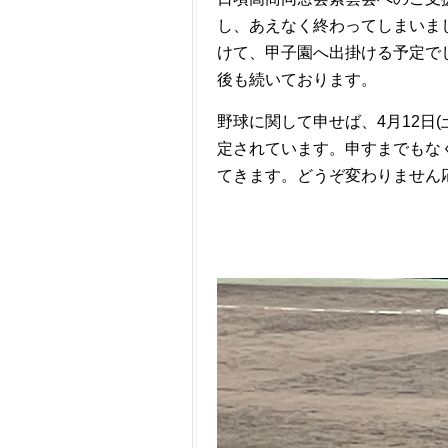
し、あえなく終わってしまいま
けて、甲子園へ出掛ける予定で
後も続いております。
野球に関して申せば、4月12日
定されています。申すまでもな
てきます。どうぞ変わりません