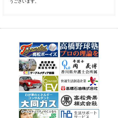
うございます。