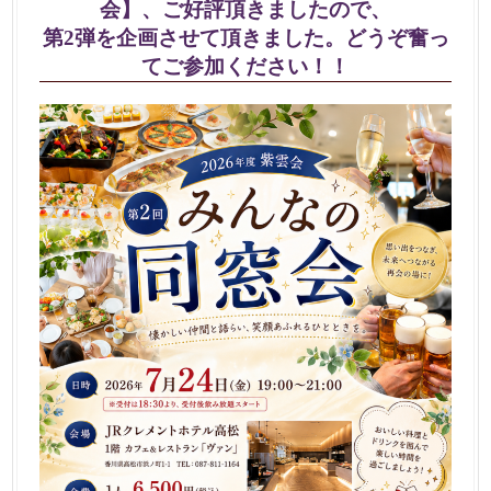
会】、ご好評頂きましたので、
第2弾を企画させて頂きました。どうぞ奮っ
てご参加ください！！