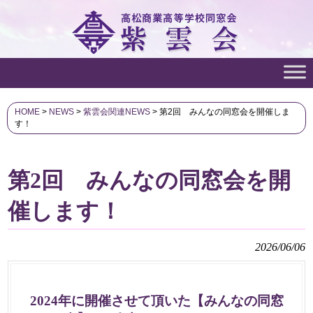
HOME
>
NEWS
>
紫雲会関連NEWS
>
第2回 みんなの同窓会を開催しま
す！
第2回 みんなの同窓会を開
催します！
2026/06/06
2024年に開催させて頂いた【みんなの同窓