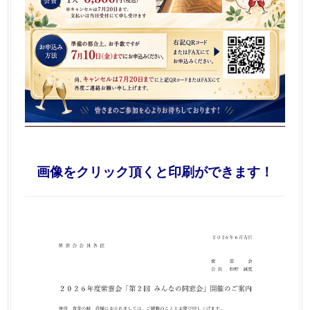
画像をクリック頂くと印刷ができます！