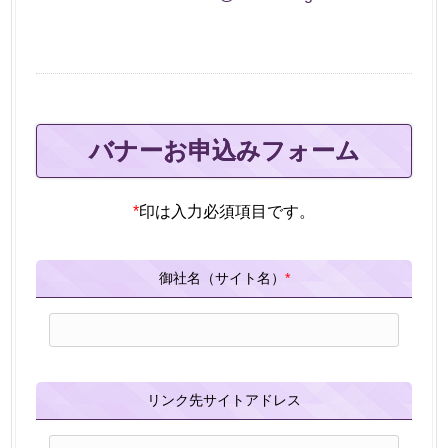
バナーお申込みフォーム
*
印は入力必須項目です。
御社名（サイト名）
*
リンク先サイトアドレス