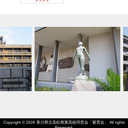
Copyright © 2026 香川県立高松商業高校同窓会「紫雲会」 All rights
Reserved.